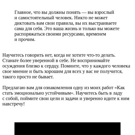
Главное, что вы должны понять — вы взрослый
и самостоятельный человек. Никто не может
диктовать вам свои правила, вы их выстраиваете
сама для себя. Это ваша жизнь и только вы можете
распоряжаться своими ресурсами, временем
и прочим.
Научитесь говорить нет, когда не хотите что-то делать.
Станьте более уверенной в себе. Не воспринимайте
осуждения близко к сердцу. Помните, что у каждого человека
свое мнение и быть хорошим для всех у вас не получится,
такого просто не бывает.
Предлагаю вам для ознакомления одну из моих работ «
Как
стать эмоционально устойчивым
». Научитесь быть в ладу
с собой, поймите свои цели и задачи и уверенно идите к ним
навстречу!