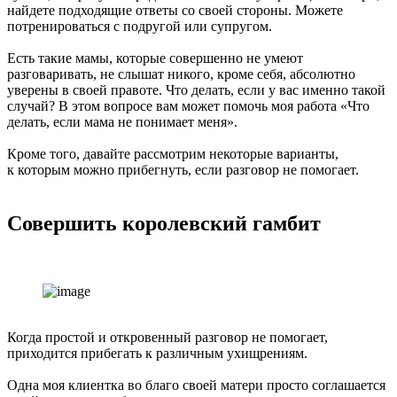
найдете подходящие ответы со своей стороны. Можете
потренироваться с подругой или супругом.
Есть такие мамы, которые совершенно не умеют
разговаривать, не слышат никого, кроме себя, абсолютно
уверены в своей правоте. Что делать, если у вас именно такой
случай? В этом вопросе вам может помочь моя работа «
Что
делать, если мама не понимает меня
».
Кроме того, давайте рассмотрим некоторые варианты,
к которым можно прибегнуть, если разговор не помогает.
Совершить королевский гамбит
Когда простой и откровенный разговор не помогает,
приходится прибегать к различным ухищрениям.
Одна моя клиентка во благо своей матери просто соглашается