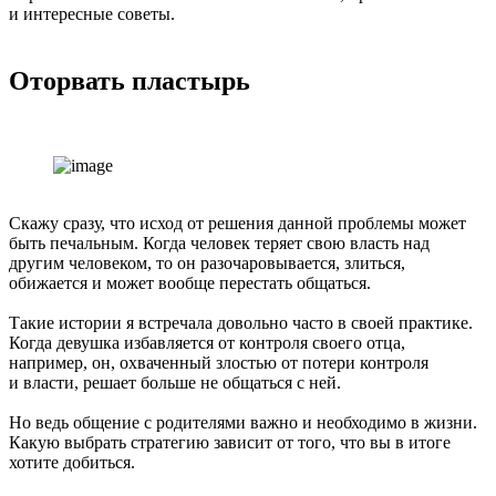
и интересные советы.
Оторвать пластырь
Скажу сразу, что исход от решения данной проблемы может
быть печальным. Когда человек теряет свою власть над
другим человеком, то он разочаровывается, злиться,
обижается и может вообще перестать общаться.
Такие истории я встречала довольно часто в своей практике.
Когда девушка избавляется от контроля своего отца,
например, он, охваченный злостью от потери контроля
и власти, решает больше не общаться с ней.
Но ведь общение с родителями важно и необходимо в жизни.
Какую выбрать стратегию зависит от того, что вы в итоге
хотите добиться.