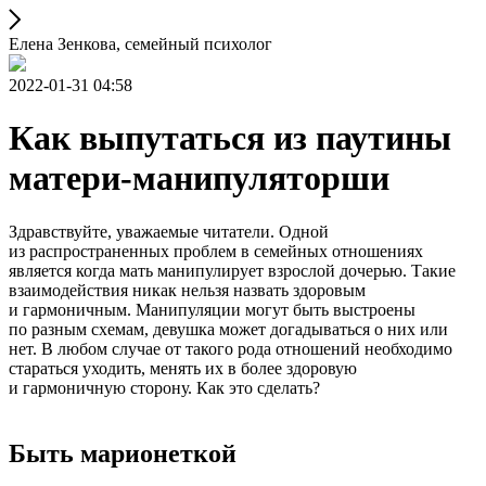
Елена Зенкова, семейный психолог
2022-01-31 04:58
Как выпутаться из паутины
матери-манипуляторши
Здравствуйте, уважаемые читатели. Одной
из распространенных проблем в семейных отношениях
является когда мать манипулирует взрослой дочерью. Такие
взаимодействия никак нельзя назвать здоровым
и гармоничным. Манипуляции могут быть выстроены
по разным схемам, девушка может догадываться о них или
нет. В любом случае от такого рода отношений необходимо
стараться уходить, менять их в более здоровую
и гармоничную сторону. Как это сделать?
Быть марионеткой