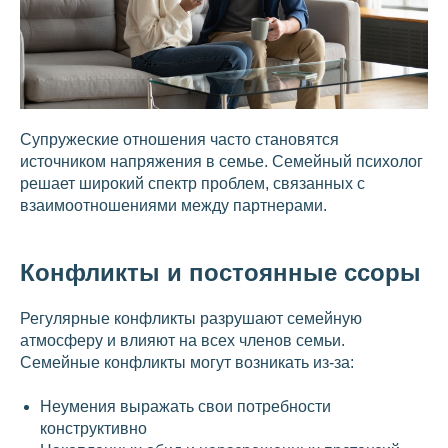
Супружеские отношения часто становятся
источником напряжения в семье. Семейный психолог
решает широкий спектр проблем, связанных с
взаимоотношениями между партнерами.
Конфликты и постоянные ссоры
Регулярные конфликты разрушают семейную
атмосферу и влияют на всех членов семьи.
Семейные конфликты могут возникать из-за:
Неумения выражать свои потребности
конструктивно