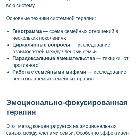
всю систему.
Основные техники системной терапии:
Генограмма
— схема семейных отношений в
нескольких поколениях
Циркулярные вопросы
— исследование
взаимосвязей между членами семьи
Парадоксальные вмешательства
— техники "от
противного"
Работа с семейными мифами
— исследование
неосознаваемых семейных правил
Эмоционально-фокусированная
терапия
Этот метод концентрируется на эмоциональных
связях между членами семьи. Особенно эффективен