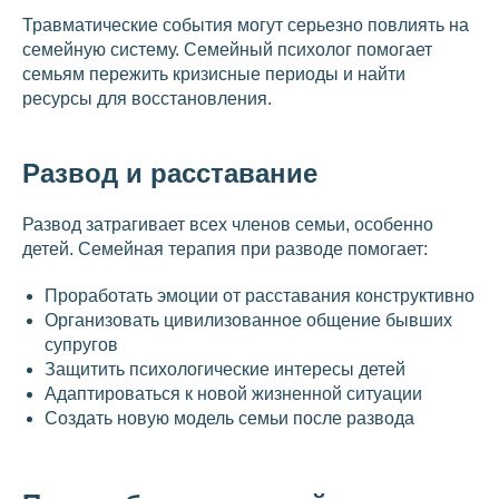
Травматические события могут серьезно повлиять на
семейную систему. Семейный психолог помогает
семьям пережить кризисные периоды и найти
ресурсы для восстановления.
Развод и расставание
Развод затрагивает всех членов семьи, особенно
детей. Семейная терапия при разводе помогает:
Проработать эмоции от расставания конструктивно
Организовать цивилизованное общение бывших
супругов
Защитить психологические интересы детей
Адаптироваться к новой жизненной ситуации
Создать новую модель семьи после развода