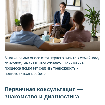
Многие семьи опасаются первого визита к семейному
психологу, не зная, чего ожидать. Понимание
процесса помогает снизить тревожность и
подготовиться к работе.
Первичная консультация —
знакомство и диагностика