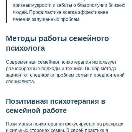
признак мудрости и заботы о благополучии близких
людей. Профилактика всегда эффективнее
лечения запущенных проблем.
Методы работы семейного
психолога
Современная семейная психотерапия использует
разнообразные подходы и техники. Выбор метода
зависит от специфики проблем семьи и предпочтений
специалиста.
Позитивная психотерапия в
семейной работе
Позитивная психотерапия фокусируется на ресурсах
и сильных сторонах семьи. В своей практике я