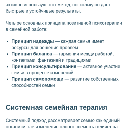
активно использую этот метод, поскольку он дает
быстрые и устойчивые результаты.
Четыре основных принципа позитивной психотерапии
в семейной работе:
Принцип надежды
— каждая семья имеет
ресурсы для решения проблем
Принцип баланса
— гармония между работой,
контактами, фантазией и традициями
Принцип консультирования
— активное участие
семьи в процессе изменений
Принцип самопомощи
— развитие собственных
способностей семьи
Системная семейная терапия
Системный подход рассматривает семью как единый
организм, где изменение одного элемента влияет на