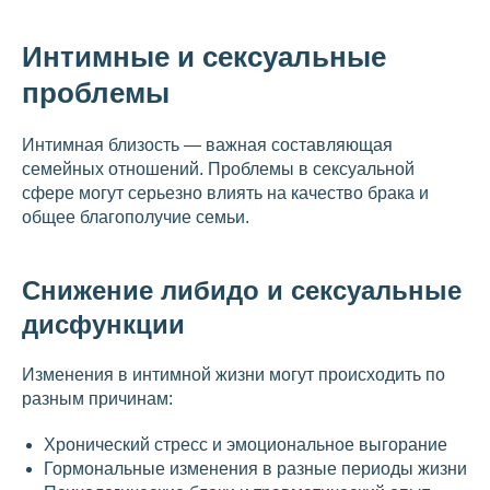
Интимные и сексуальные
проблемы
Интимная близость — важная составляющая
семейных отношений. Проблемы в сексуальной
сфере могут серьезно влиять на качество брака и
общее благополучие семьи.
Снижение либидо и сексуальные
дисфункции
Изменения в интимной жизни могут происходить по
разным причинам:
Хронический стресс и эмоциональное выгорание
Гормональные изменения в разные периоды жизни