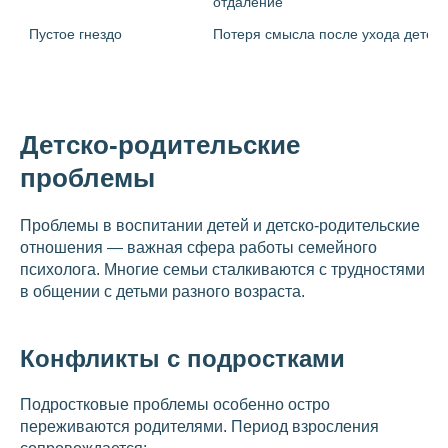
отдаление
Пустое гнездо
Потеря смысла после ухода детей
Детско-родительские
проблемы
Проблемы в воспитании детей и детско-родительские
отношения — важная сфера работы семейного
психолога. Многие семьи сталкиваются с трудностями
в общении с детьми разного возраста.
Конфликты с подростками
Подростковые проблемы особенно остро
переживаются родителями. Период взросления