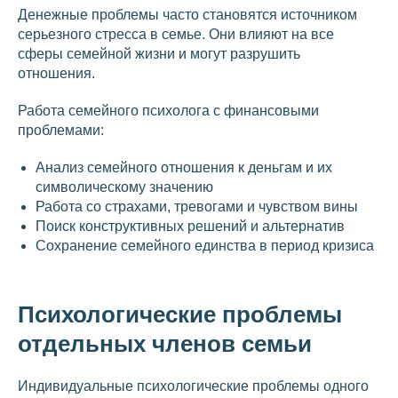
Денежные проблемы часто становятся источником
серьезного стресса в семье. Они влияют на все
сферы семейной жизни и могут разрушить
отношения.
Работа семейного психолога с финансовыми
проблемами:
Анализ семейного отношения к деньгам и их
символическому значению
Работа со страхами, тревогами и чувством вины
Поиск конструктивных решений и альтернатив
Сохранение семейного единства в период кризиса
Психологические проблемы
отдельных членов семьи
Индивидуальные психологические проблемы одного