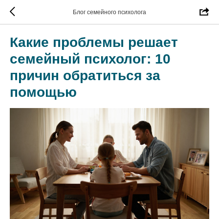
Блог семейного психолога
Какие проблемы решает
семейный психолог: 10
причин обратиться за
помощью