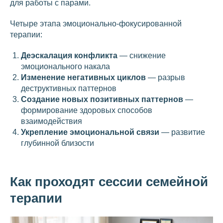
для работы с парами.
Четыре этапа эмоционально-фокусированной
терапии:
Деэскалация конфликта
— снижение
эмоционального накала
Изменение негативных циклов
— разрыв
деструктивных паттернов
Создание новых позитивных паттернов
—
формирование здоровых способов
взаимодействия
Укрепление эмоциональной связи
— развитие
глубинной близости
Как проходят сессии семейной
терапии