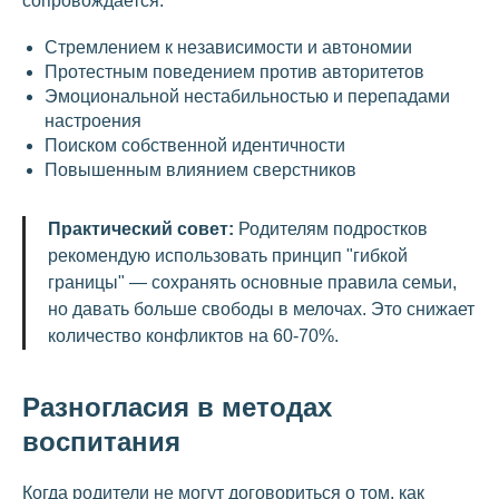
сопровождается:
Стремлением к независимости и автономии
Протестным поведением против авторитетов
Эмоциональной нестабильностью и перепадами
настроения
Поиском собственной идентичности
Повышенным влиянием сверстников
Практический совет:
Родителям подростков
рекомендую использовать принцип "гибкой
границы" — сохранять основные правила семьи,
но давать больше свободы в мелочах. Это снижает
количество конфликтов на 60-70%.
Разногласия в методах
воспитания
Когда родители не могут договориться о том, как