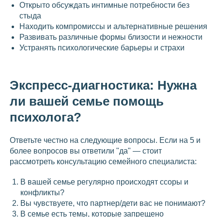
Открыто обсуждать интимные потребности без
стыда
Находить компромиссы и альтернативные решения
Развивать различные формы близости и нежности
Устранять психологические барьеры и страхи
Экспресс-диагностика: Нужна
ли вашей семье помощь
психолога?
Ответьте честно на следующие вопросы. Если на 5 и
более вопросов вы ответили "да" — стоит
рассмотреть консультацию семейного специалиста:
В вашей семье регулярно происходят ссоры и
конфликты?
Вы чувствуете, что партнер/дети вас не понимают?
В семье есть темы, которые запрещено