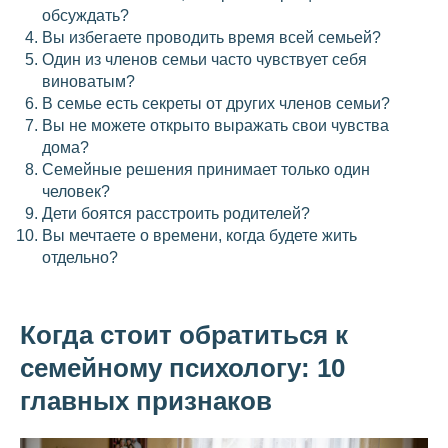
обсуждать?
Вы избегаете проводить время всей семьей?
Один из членов семьи часто чувствует себя
виноватым?
В семье есть секреты от других членов семьи?
Вы не можете открыто выражать свои чувства
дома?
Семейные решения принимает только один
человек?
Дети боятся расстроить родителей?
Вы мечтаете о времени, когда будете жить
отдельно?
Когда стоит обратиться к
семейному психологу: 10
главных признаков