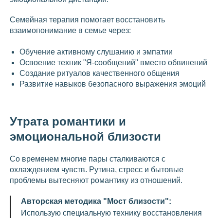
Семейная терапия помогает восстановить
взаимопонимание в семье через:
Обучение активному слушанию и эмпатии
Освоение техник "Я-сообщений" вместо обвинений
Создание ритуалов качественного общения
Развитие навыков безопасного выражения эмоций
Утрата романтики и
эмоциональной близости
Со временем многие пары сталкиваются с
охлаждением чувств. Рутина, стресс и бытовые
проблемы вытесняют романтику из отношений.
Авторская методика "Мост близости":
Использую специальную технику восстановления