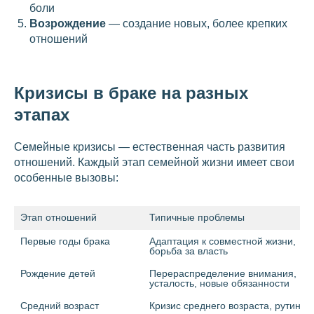
боли
Возрождение
— создание новых, более крепких
отношений
Кризисы в браке на разных
этапах
Семейные кризисы — естественная часть развития
отношений. Каждый этап семейной жизни имеет свои
особенные вызовы:
Этап отношений
Типичные проблемы
Первые годы брака
Адаптация к совместной жизни, 
борьба за власть
Рождение детей
Перераспределение внимания, 
усталость, новые обязанности
Средний возраст
Кризис среднего возраста, рутина, 