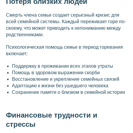
Потеря близких людей
Смерть члена семьи создает серьезный кризис для
всей семейной системы. Каждый переживает горе по-
своему, что может приводить к непониманию между
родственниками.
Психологическая помощь семье в период горевания
включает:
Поддержку в проживании всех этапов утраты
Помощь в здоровом выражении скорби
Восстановление и укрепление семейных связей
Адаптацию к жизни без ушедшего человека
Сохранение памяти о близком в семейной истории
Финансовые трудности и
стрессы