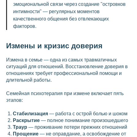
эмоциональной связи через создание "островков
интимности" — регулярных моментов
качественного общения без отвлекающих
факторов.
Измены и кризис доверия
Измена в семье — одна из самых травматичных
ситуаций для отношений. Восстановление доверия в
отношениях требует профессиональной помощи и
длительной работы.
Семейная психотерапия при измене включает пять
этапов:
Стабилизация
— работа с острой болью и шоком
Раскрытие
— полное понимание произошедшего
Траур
— проживание потери прежних отношений
Прощение
— не оправдание, а освобождение от