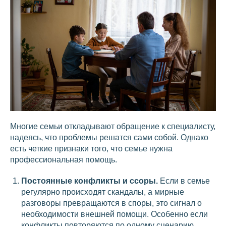
Многие семьи откладывают обращение к специалисту,
надеясь, что проблемы решатся сами собой. Однако
есть четкие признаки того, что семье нужна
профессиональная помощь.
Постоянные конфликты и ссоры.
Если в семье
регулярно происходят скандалы, а мирные
разговоры превращаются в споры, это сигнал о
необходимости внешней помощи. Особенно если
конфликты повторяются по одному сценарию.