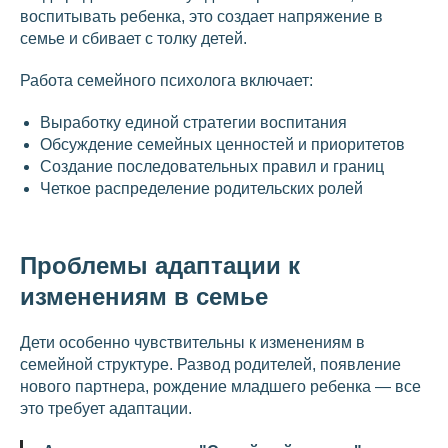
воспитывать ребенка, это создает напряжение в
семье и сбивает с толку детей.
Работа семейного психолога включает:
Выработку единой стратегии воспитания
Обсуждение семейных ценностей и приоритетов
Создание последовательных правил и границ
Четкое распределение родительских ролей
Проблемы адаптации к
изменениям в семье
Дети особенно чувствительны к изменениям в
семейной структуре. Развод родителей, появление
нового партнера, рождение младшего ребенка — все
это требует адаптации.