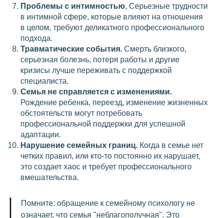
Проблемы с интимностью.
Серьезные трудности
в интимной сфере, которые влияют на отношения
в целом, требуют деликатного профессионального
подхода.
Травматические события.
Смерть близкого,
серьезная болезнь, потеря работы и другие
кризисы лучше переживать с поддержкой
специалиста.
Семья не справляется с изменениями.
Рождение ребенка, переезд, изменение жизненных
обстоятельств могут потребовать
профессиональной поддержки для успешной
адаптации.
Нарушение семейных границ.
Когда в семье нет
четких правил, или кто-то постоянно их нарушает,
это создает хаос и требует профессионального
вмешательства.
Помните: обращение к семейному психологу не
означает, что семья "неблагополучная". Это