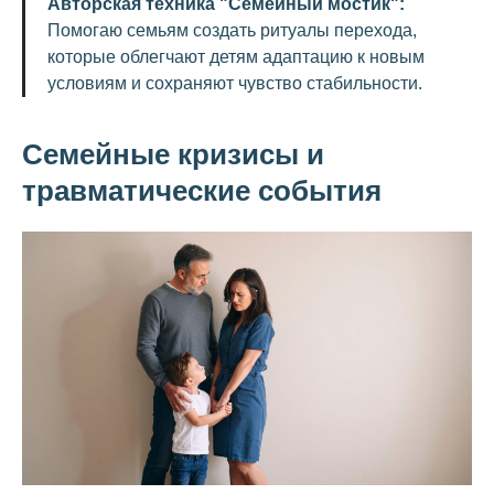
Авторская техника "Семейный мостик":
Помогаю семьям создать ритуалы перехода,
которые облегчают детям адаптацию к новым
условиям и сохраняют чувство стабильности.
Семейные кризисы и
травматические события