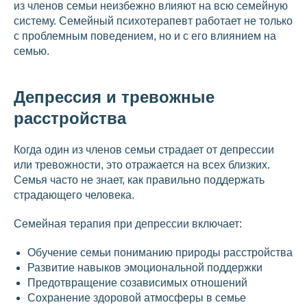
из членов семьи неизбежно влияют на всю семейную
систему. Семейный психотерапевт работает не только
с проблемным поведением, но и с его влиянием на
семью.
Депрессия и тревожные
расстройства
Когда один из членов семьи страдает от депрессии
или тревожности, это отражается на всех близких.
Семья часто не знает, как правильно поддержать
страдающего человека.
Семейная терапия при депрессии включает:
Обучение семьи пониманию природы расстройства
Развитие навыков эмоциональной поддержки
Предотвращение созависимых отношений
Сохранение здоровой атмосферы в семье