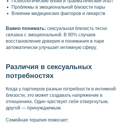
Психологические блоки и травматический опыт
Проблемы в эмоциональной близости пары
Влияние медицинских факторов и лекарств
Важно понимать:
сексуальная близость тесно
связана с эмоциональной. В 90% случаев
восстановление доверия и понимания в паре
автоматически улучшает интимную сферу.
Различия в сексуальных
потребностях
Когда у партнеров разные потребности в интимной
близости, это может создавать напряжение в
отношениях. Один чувствует себя отвергнутым,
другой — принуждаемым.
Семейная терапия помогает: