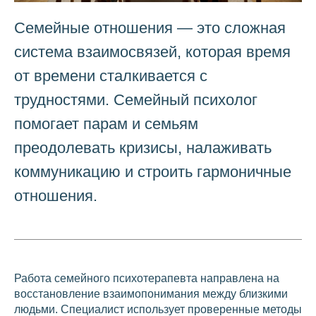
Семейные отношения — это сложная
система взаимосвязей, которая время
от времени сталкивается с
трудностями. Семейный психолог
помогает парам и семьям
преодолевать кризисы, налаживать
коммуникацию и строить гармоничные
отношения.
Работа семейного психотерапевта направлена на
восстановление взаимопонимания между близкими
людьми. Специалист использует проверенные методы