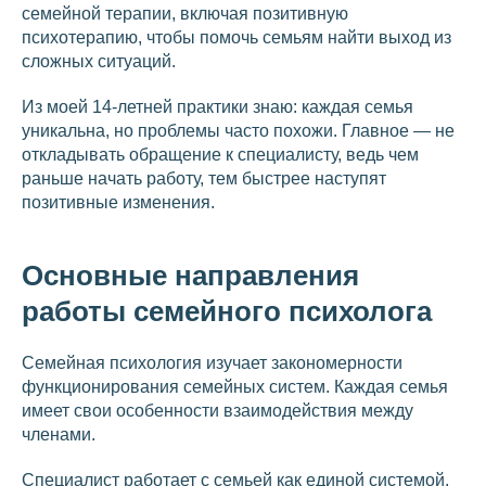
семейной терапии, включая позитивную
психотерапию, чтобы помочь семьям найти выход из
сложных ситуаций.
Из моей 14-летней практики знаю: каждая семья
уникальна, но проблемы часто похожи. Главное — не
откладывать обращение к специалисту, ведь чем
раньше начать работу, тем быстрее наступят
позитивные изменения.
Основные направления
работы семейного психолога
Семейная психология изучает закономерности
функционирования семейных систем. Каждая семья
имеет свои особенности взаимодействия между
членами.
Специалист работает с семьей как единой системой,