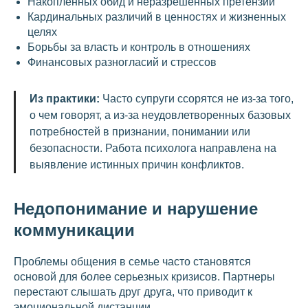
Накопленных обид и неразрешенных претензий
Кардинальных различий в ценностях и жизненных
целях
Борьбы за власть и контроль в отношениях
Финансовых разногласий и стрессов
Из практики:
Часто супруги ссорятся не из-за того,
о чем говорят, а из-за неудовлетворенных базовых
потребностей в признании, понимании или
безопасности. Работа психолога направлена на
выявление истинных причин конфликтов.
Недопонимание и нарушение
коммуникации
Проблемы общения в семье часто становятся
основой для более серьезных кризисов. Партнеры
перестают слышать друг друга, что приводит к
эмоциональной дистанции.