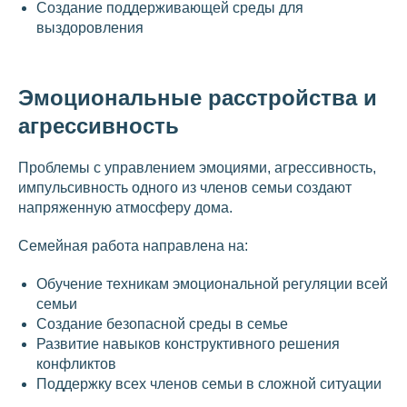
Создание поддерживающей среды для
выздоровления
Эмоциональные расстройства и
агрессивность
Проблемы с управлением эмоциями, агрессивность,
импульсивность одного из членов семьи создают
напряженную атмосферу дома.
Семейная работа направлена на:
Обучение техникам эмоциональной регуляции всей
семьи
Создание безопасной среды в семье
Развитие навыков конструктивного решения
конфликтов
Поддержку всех членов семьи в сложной ситуации