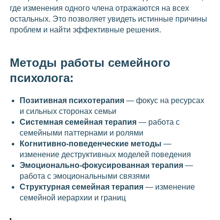
где изменения одного члена отражаются на всех
остальных. Это позволяет увидеть истинные причины
проблем и найти эффективные решения.
Методы работы семейного
психолога:
Позитивная психотерапия
— фокус на ресурсах
и сильных сторонах семьи
Системная семейная терапия
— работа с
семейными паттернами и ролями
Когнитивно-поведенческие методы
—
изменение деструктивных моделей поведения
Эмоционально-фокусированная терапия
—
работа с эмоциональными связями
Структурная семейная терапия
— изменение
семейной иерархии и границ