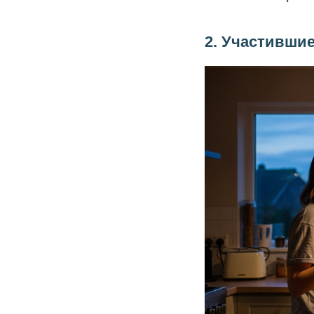
2. Участившие