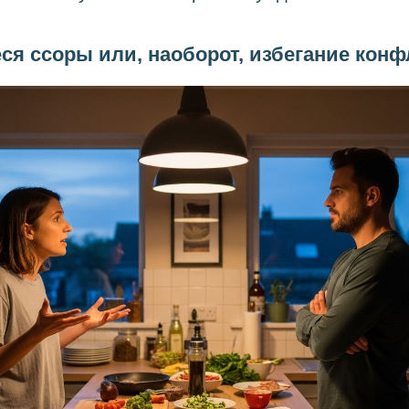
ся ссоры или, наоборот, избегание кон